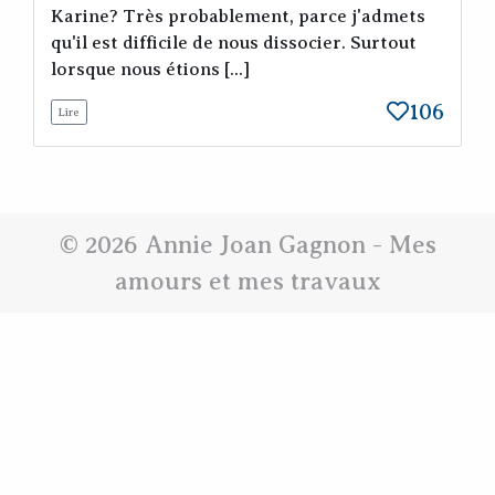
Karine? Très probablement, parce j'admets
qu'il est difficile de nous dissocier. Surtout
lorsque nous étions [...]
106
Lire
© 2026
Annie Joan Gagnon
- Mes
amours et mes travaux