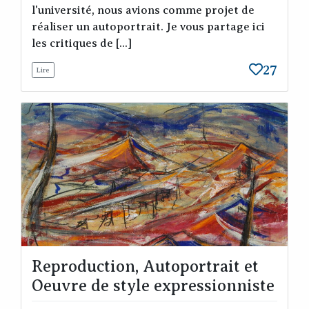
l'université, nous avions comme projet de
réaliser un autoportrait. Je vous partage ici
les critiques de [...]
27
Lire
Reproduction, Autoportrait et
Oeuvre de style expressionniste