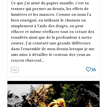
Ce que j’ai aimé du papier manille, c’est sa
texture qui permet au dessin, les effets de
lumières et les nuances. Comme on nous l’a
bien enseigné, en utilisant le chamois ou
simplement à l’aide des doigts, on peut
effacer et même réeffacer tout en créant des
tonalités ainsi que de la profondeur à notre
oeuvre. J’ai constaté une grande différence
dans l’ensemble de mon dessin lorsque je me
suis mise à détailler le contour des yeux au
crayon charcoal…
36
Lire