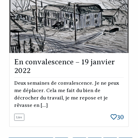
En convalescence – 19 janvier
2022
Deux semaines de convalescence. Je ne peux
me déplacer. Cela me fait du bien de
décrocher du travail, je me repose et je
rêvasse en [...]
30
Lire